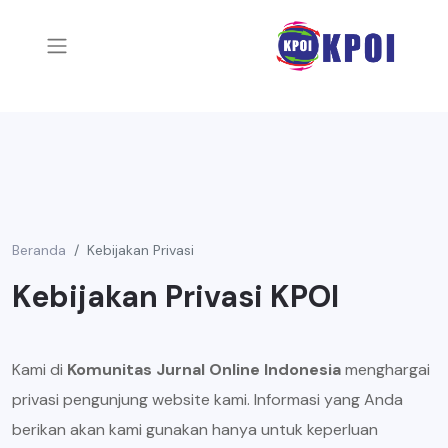
Beranda
Kebijakan Privasi
Kebijakan Privasi KPOI
Kami di
Komunitas Jurnal Online Indonesia
menghargai
privasi pengunjung website kami. Informasi yang Anda
berikan akan kami gunakan hanya untuk keperluan