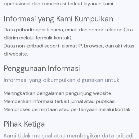
operasional dan komunikasi terkait layanan kami.
Informasi yang Kami Kumpulkan
Data pribadi seperti nama, email, dan nomor telepon (jika
dikirim melalui formulir kontak).
Data non-pribadi seperti alamat IP, browser, dan aktivitas
di website.
Penggunaan Informasi
Informasi yang dikumpulkan digunakan untuk:
Meningkatkan pengalaman pengunjung website
Memberikan informasi terkait jurnal atau publikasi
Memproses permintaan atau pertanyaan melalui kontak
Pihak Ketiga
Kami tidak menjual atau membagikan data pribadi