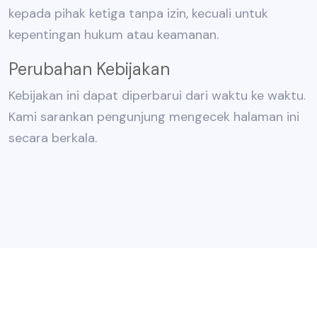
kepada pihak ketiga tanpa izin, kecuali untuk
kepentingan hukum atau keamanan.
Perubahan Kebijakan
Kebijakan ini dapat diperbarui dari waktu ke waktu.
Kami sarankan pengunjung mengecek halaman ini
secara berkala.